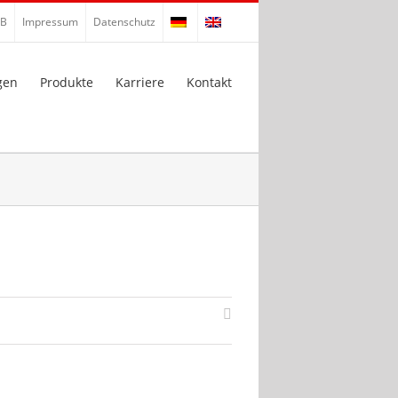
B
Impressum
Datenschutz
gen
Produkte
Karriere
Kontakt