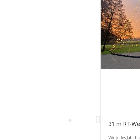
31 m RT-We
Wie jedes Jahr 