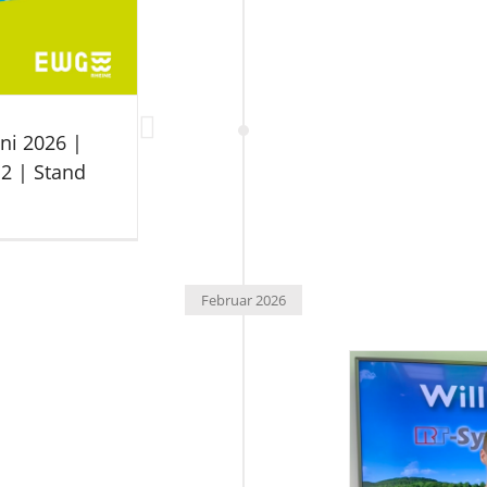
uni 2026 |
 2 | Stand
Februar 2026