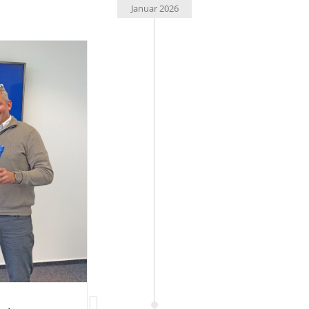
Januar 2026