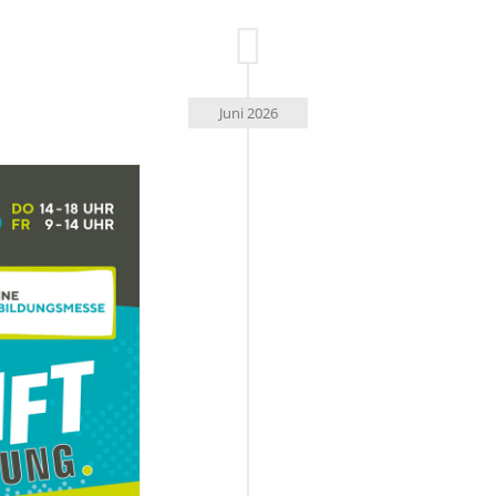
Juni 2026