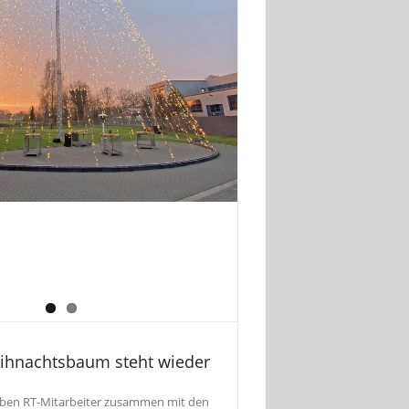
ihnachtsbaum steht wieder
haben RT-Mitarbeiter zusammen mit den