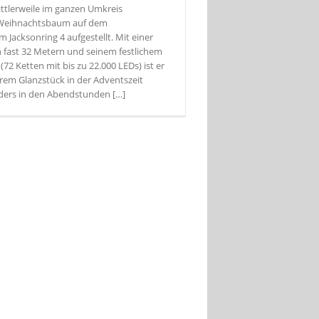
ttlerweile im ganzen Umkreis
Weihnachtsbaum auf dem
 Jacksonring 4 aufgestellt. Mit einer
fast 32 Metern und seinem festlichem
72 Ketten mit bis zu 22.000 LEDs) ist er
rem Glanzstück in der Adventszeit
ders in den Abendstunden […]