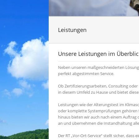
Leistungen
Unsere Leistungen im Überblic
Neben unseren maßgeschneiderten Lösungen 
perfekt abgestimmten Service.
Ob Zertifizierungsarbeiten, Consulting oder
in diesem Umfeld zu Hause und bietet diese
Leistungen wie der Alterungstest im Klima
oder komplette Systemprüfungen gehören f
hinaus bieten wir auch nach einem Auftrag 
an und übernehmen die Instandhaltung alle
Der RT „Vor-Ort-Service“ stellt sicher, dass