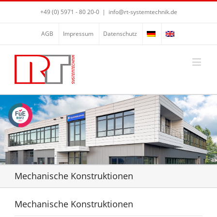
+49 (0) 5971 - 80 20-0
|
info@rt-systemtechnik.de
AGB
Impressum
Datenschutz
Mechanische Konstruktionen
Mechanische Konstruktionen