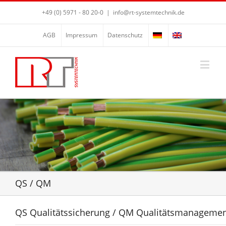
+49 (0) 5971 - 80 20-0
|
info@rt-systemtechnik.de
AGB
Impressum
Datenschutz
QS / QM
QS Qualitätssicherung / QM Qualitätsmanageme