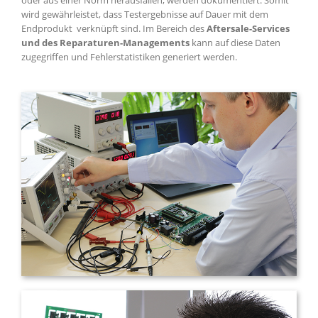
oder aus einer Norm herausfallen, werden dokumentiert. Somit
wird gewährleistet, dass Testergebnisse auf Dauer mit dem
Endprodukt verknüpft sind. Im Bereich des
Aftersale-Services
und des Reparaturen-Managements
kann auf diese Daten
zugegriffen und Fehlerstatistiken generiert werden.