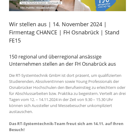
Wir stellen aus | 14. November 2024 |
Firmentag CHANCE | FH Osnabrück | Stand
FE15
150 regional und überregional ansässige
Unternehmen stellen an der FH Osnabrück aus
Die RT-Systemtechnik GmbH ist dort präsent, um qualifizierten
Studierenden, AbsolventInnen sowie Young Professionals der
Osnabrücker Hochschulen den Berufseinstieg zu erleichtern oder
für Abschlussarbeiten bzw. Praktika zu begeistern. Verteilt an drei
Tagen vom 12. – 14.11.2024 in der Zeit von 9.30 – 15.30 Uhr
können sich Aussteller und Messebesucher unkompliziert
austauschen.
Das RT-Systemtechnik-Team freut sich am 14.11. auf Ihren
Besuch!