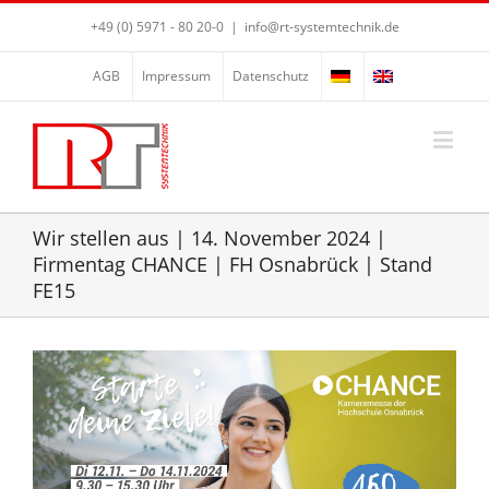
+49 (0) 5971 - 80 20-0
|
info@rt-systemtechnik.de
AGB
Impressum
Datenschutz
Wir stellen aus | 14. November 2024 |
Firmentag CHANCE | FH Osnabrück | Stand
FE15