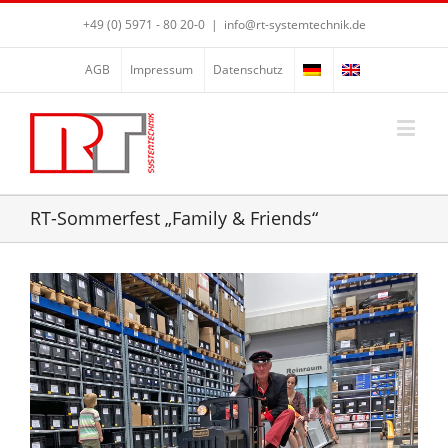
+49 (0) 5971 - 80 20-0
|
info@rt-systemtechnik.de
AGB
Impressum
Datenschutz
RT-Sommerfest „Family & Friends“