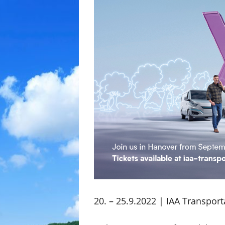
20. – 25.9.2022 | IAA Transpor