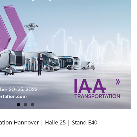
tation Hannover | Halle 25 | Stand E40