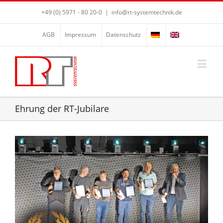
+49 (0) 5971 - 80 20-0
|
info@rt-systemtechnik.de
AGB
Impressum
Datenschutz
Ehrung der RT-Jubilare