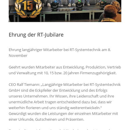
Ehrung der RT-Jubilare
Ehrung langjähriger Mitarbeiter bei RT-Systemtechnik am 8.
November
Geehrt wurden Mitarbeiter aus Entwicklung, Produktion, Vertrieb
und Verwaltung mit 10, 15 bzw. 20 Jahren Firmenzugehörigkeit.
CEO Ralf Tiemann: „Langjährige Mitarbeiter bei RT-Systemtechnik
GmbH sind die Eckpfeiler der Entwicklung und des Erfolgs
unseres Unternehmen. Ihr Wissen, ihre Leidenschaft und ihre
unermüdliche Arbeit tragen entscheidend dazu bei, dass wir
weiterhin florieren und uns ständig weiterentwickeln.“
Gewürdigt wurden die Leistungen der einzelnen Mitarbeiter mit
einer Urkunde, Gutscheinen und Präsenten.