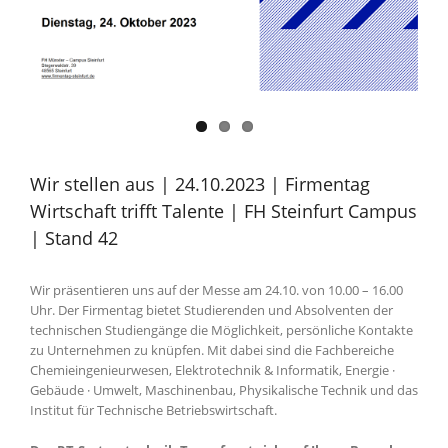
Wir stellen aus | 24.10.2023 | Firmentag
Wirtschaft trifft Talente | FH Steinfurt Campus
| Stand 42
Wir präsentieren uns auf der Messe am 24.10. von 10.00 – 16.00
Uhr. Der Firmentag bietet Studierenden und Absolventen der
technischen Studiengänge die Möglichkeit, persönliche Kontakte
zu Unternehmen zu knüpfen. Mit dabei sind die Fachbereiche
Chemieingenieurwesen, Elektrotechnik & Informatik, Energie ·
Gebäude · Umwelt, Maschinenbau, Physikalische Technik und das
Institut für Technische Betriebswirtschaft.