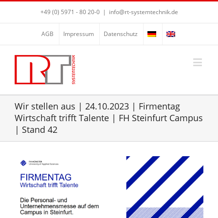
+49 (0) 5971 - 80 20-0
|
info@rt-systemtechnik.de
AGB
Impressum
Datenschutz
Wir stellen aus | 24.10.2023 | Firmentag
Wirtschaft trifft Talente | FH Steinfurt Campus
| Stand 42