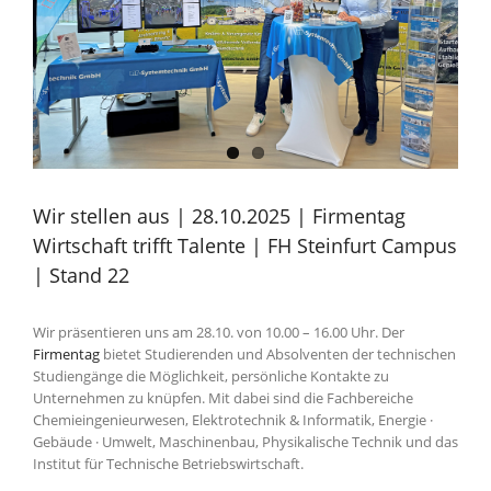
Wir stellen aus | 28.10.2025 | Firmentag
Wirtschaft trifft Talente | FH Steinfurt Campus
| Stand 22
Wir präsentieren uns am 28.10. von 10.00 – 16.00 Uhr. Der
Firmentag
bietet Studierenden und Absolventen der technischen
Studiengänge die Möglichkeit, persönliche Kontakte zu
Unternehmen zu knüpfen. Mit dabei sind die Fachbereiche
Chemieingenieurwesen, Elektrotechnik & Informatik, Energie ·
Gebäude · Umwelt, Maschinenbau, Physikalische Technik und das
Institut für Technische Betriebswirtschaft.