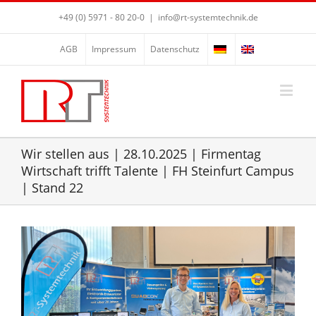
+49 (0) 5971 - 80 20-0
|
info@rt-systemtechnik.de
AGB
Impressum
Datenschutz
Wir stellen aus | 28.10.2025 | Firmentag
Wirtschaft trifft Talente | FH Steinfurt Campus
| Stand 22